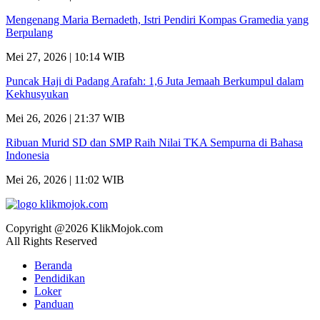
Mengenang Maria Bernadeth, Istri Pendiri Kompas Gramedia yang
Berpulang
Mei 27, 2026 | 10:14 WIB
Puncak Haji di Padang Arafah: 1,6 Juta Jemaah Berkumpul dalam
Kekhusyukan
Mei 26, 2026 | 21:37 WIB
Ribuan Murid SD dan SMP Raih Nilai TKA Sempurna di Bahasa
Indonesia
Mei 26, 2026 | 11:02 WIB
Copyright @2026 KlikMojok.com
All Rights Reserved
Beranda
Pendidikan
Loker
Panduan