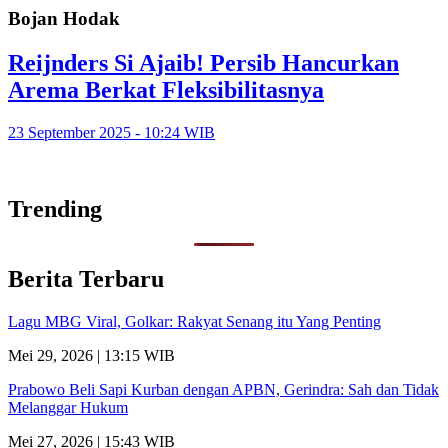
Bojan Hodak
Reijnders Si Ajaib! Persib Hancurkan
Arema Berkat Fleksibilitasnya
23 September 2025 - 10:24 WIB
Trending
Berita Terbaru
Lagu MBG Viral, Golkar: Rakyat Senang itu Yang Penting
Mei 29, 2026 | 13:15 WIB
Prabowo Beli Sapi Kurban dengan APBN, Gerindra: Sah dan Tidak
Melanggar Hukum
Mei 27, 2026 | 15:43 WIB