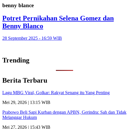
benny blance
Potret Pernikahan Selena Gomez dan
Benny Blanco
28 September 2025 - 16:59 WIB
Trending
Berita Terbaru
Lagu MBG Viral, Golkar: Rakyat Senang itu Yang Penting
Mei 29, 2026 | 13:15 WIB
Prabowo Beli Sapi Kurban dengan APBN, Gerindra: Sah dan Tidak
Melanggar Hukum
Mei 27, 2026 | 15:43 WIB