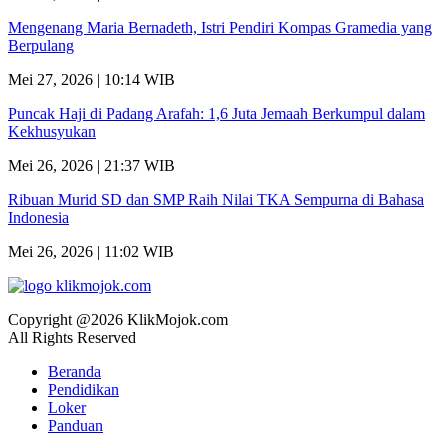
Mengenang Maria Bernadeth, Istri Pendiri Kompas Gramedia yang
Berpulang
Mei 27, 2026 | 10:14 WIB
Puncak Haji di Padang Arafah: 1,6 Juta Jemaah Berkumpul dalam
Kekhusyukan
Mei 26, 2026 | 21:37 WIB
Ribuan Murid SD dan SMP Raih Nilai TKA Sempurna di Bahasa
Indonesia
Mei 26, 2026 | 11:02 WIB
Copyright @2026 KlikMojok.com
All Rights Reserved
Beranda
Pendidikan
Loker
Panduan