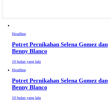
Headline
Potret Pernikahan Selena Gomez dan
Benny Blanco
10 bulan yang lalu
Headline
Potret Pernikahan Selena Gomez dan
Benny Blanco
10 bulan yang lalu