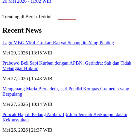
26 Mei 2026 - 11:02 WIB
Trending di Berita Terkini
Recent News
Lagu MBG Viral, Golkar: Rakyat Senang itu Yang Penting
Mei 29, 2026 | 13:15 WIB
Prabowo Beli Sapi Kurban dengan APBN, Gerindra: Sah dan Tidak
Melanggar Hukum
Mei 27, 2026 | 15:43 WIB
Mengenang Maria Bernadeth, Istri Pendiri Kompas Gramedia yang
Berpulang
Mei 27, 2026 | 10:14 WIB
Puncak Haji di Padang Arafah: 1,6 Juta Jemaah Berkumpul dalam
Kekhusyukan
Mei 26, 2026 | 21:37 WIB