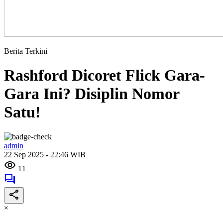
Berita Terkini
Rashford Dicoret Flick Gara-
Gara Ini? Disiplin Nomor
Satu!
admin
22 Sep 2025 - 22:46 WIB
11
×