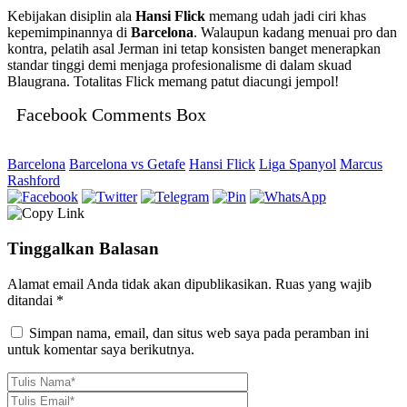
Kebijakan disiplin ala
Hansi Flick
memang udah jadi ciri khas
kepemimpinannya di
Barcelona
. Walaupun kadang menuai pro dan
kontra, pelatih asal Jerman ini tetap konsisten banget menerapkan
standar tinggi demi menjaga profesionalisme di dalam skuad
Blaugrana. Totalitas Flick memang patut diacungi jempol!
Facebook Comments Box
Barcelona
Barcelona vs Getafe
Hansi Flick
Liga Spanyol
Marcus
Rashford
Tinggalkan Balasan
Alamat email Anda tidak akan dipublikasikan.
Ruas yang wajib
ditandai
*
Simpan nama, email, dan situs web saya pada peramban ini
untuk komentar saya berikutnya.