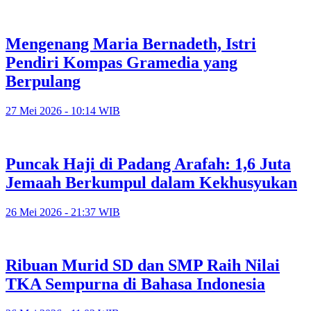
Mengenang Maria Bernadeth, Istri
Pendiri Kompas Gramedia yang
Berpulang
27 Mei 2026 - 10:14 WIB
Puncak Haji di Padang Arafah: 1,6 Juta
Jemaah Berkumpul dalam Kekhusyukan
26 Mei 2026 - 21:37 WIB
Ribuan Murid SD dan SMP Raih Nilai
TKA Sempurna di Bahasa Indonesia