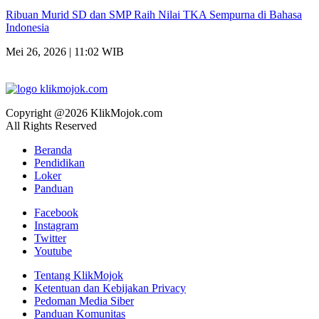
Ribuan Murid SD dan SMP Raih Nilai TKA Sempurna di Bahasa
Indonesia
Mei 26, 2026 | 11:02 WIB
Copyright @2026 KlikMojok.com
All Rights Reserved
Beranda
Pendidikan
Loker
Panduan
Facebook
Instagram
Twitter
Youtube
Tentang KlikMojok
Ketentuan dan Kebijakan Privacy
Pedoman Media Siber
Panduan Komunitas