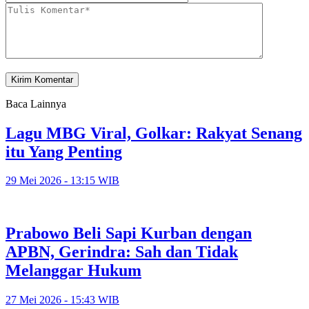
Baca Lainnya
Lagu MBG Viral, Golkar: Rakyat Senang
itu Yang Penting
29 Mei 2026 - 13:15 WIB
Prabowo Beli Sapi Kurban dengan
APBN, Gerindra: Sah dan Tidak
Melanggar Hukum
27 Mei 2026 - 15:43 WIB