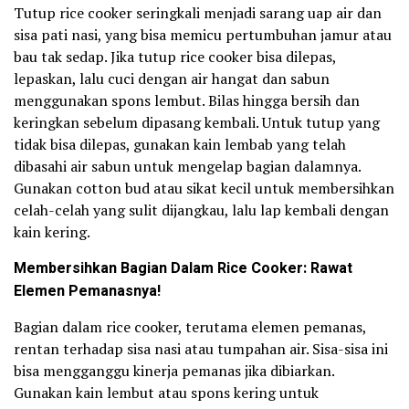
Tutup rice cooker seringkali menjadi sarang uap air dan
sisa pati nasi, yang bisa memicu pertumbuhan jamur atau
bau tak sedap. Jika tutup rice cooker bisa dilepas,
lepaskan, lalu cuci dengan air hangat dan sabun
menggunakan spons lembut. Bilas hingga bersih dan
keringkan sebelum dipasang kembali. Untuk tutup yang
tidak bisa dilepas, gunakan kain lembab yang telah
dibasahi air sabun untuk mengelap bagian dalamnya.
Gunakan cotton bud atau sikat kecil untuk membersihkan
celah-celah yang sulit dijangkau, lalu lap kembali dengan
kain kering.
Membersihkan Bagian Dalam Rice Cooker: Rawat
Elemen Pemanasnya!
Bagian dalam rice cooker, terutama elemen pemanas,
rentan terhadap sisa nasi atau tumpahan air. Sisa-sisa ini
bisa mengganggu kinerja pemanas jika dibiarkan.
Gunakan kain lembut atau spons kering untuk