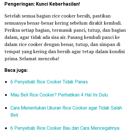
Pengeringan: Kunci Keberhasilan!
Setelah semua bagian rice cooker bersih, pastikan
semuanya benar-benar kering sebelum dirakit kembali.
Periksa setiap bagian, termasuk panci, tutup, dan bagian
dalam, agar tidak ada sisa air. Pasang kembali panci ke
dalam rice cooker dengan benar, tutup, dan simpan di
tempat yang kering dan bersih agar tetap dalam kondisi
prima. Selamat mencoba!
Baca juga:
6 Penyebab Rice Cooker Tidak Panas
Mau Beli Rice Cooker? Perhatikan 4 Hal Ini Dulu
Cara Menentukan Ukuran Rice Cooker agar Tidak Salah
Beli
6 Penyebab Rice Cooker Bau dan Cara Mencegahnya