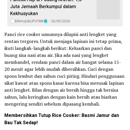
Juta Jemaah Berkumpul dalam
Kekhusyukan
klikmojokLIPUTAN
26/05/2026
Panci rice cooker umumnya dilapisi anti lengket yang
rentan tergores. Untuk menjaga lapisan ini tetap prima,
ikuti langkah-langkah berikut: Keluarkan panci dan
buang sisa nasi atau air. Jika ada nasi yang lengket
membandel, rendam panci dalam air hangat selama 15-
20 menit agar lebih mudah dibersihkan. Cuci dengan
spons lembut dan sabun cuci piring. Hindari penggunaan
sikat kawat atau spons kasar karena bisa merusak lapisan
anti lengket. Bilas dengan air bersih hingga tak bersisa
sabun, lalu keringkan dengan kain bersih atau biarkan
mengering sendiri sebelum dipasang kembali.
Membersihkan Tutup Rice Cooker: Basmi Jamur dan
Bau Tak Sedap!