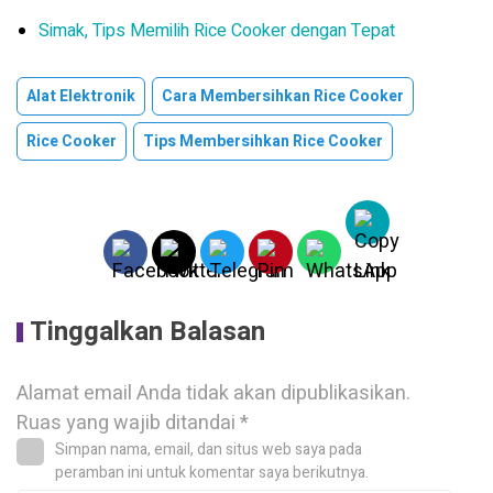
Simak, Tips Memilih Rice Cooker dengan Tepat
Alat Elektronik
Cara Membersihkan Rice Cooker
Rice Cooker
Tips Membersihkan Rice Cooker
Tinggalkan Balasan
Alamat email Anda tidak akan dipublikasikan.
Ruas yang wajib ditandai
*
Simpan nama, email, dan situs web saya pada
peramban ini untuk komentar saya berikutnya.