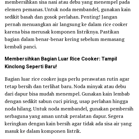
membersihkan sisa nasi atau debu yang menempel pada
elemen pemanas. Untuk noda membandel, gunakan kain
sedikit basah dan gosok perlahan. Penting! Jangan
pernah menuangkan air langsung ke dalam rice cooker
karena bisa merusak komponen listriknya. Pastikan
bagian dalam benar-benar kering sebelum memasang
kembali panci.
Membersihkan Bagian Luar Rice Cooker: Tampil
Kinclong Seperti Baru!
Bagian luar rice cooker juga perlu perawatan rutin agar
tetap bersih dan terlihat baru. Noda minyak atau debu
dari dapur bisa mudah menempel. Gunakan kain lembab
dengan sedikit sabun cuci piring, usap perlahan hingga
noda hilang. Untuk noda membandel, gunakan pembersih
serbaguna yang aman untuk peralatan dapur. Segera
keringkan dengan kain bersih agar tidak ada sisa air yang
masuk ke dalam komponen listrik.