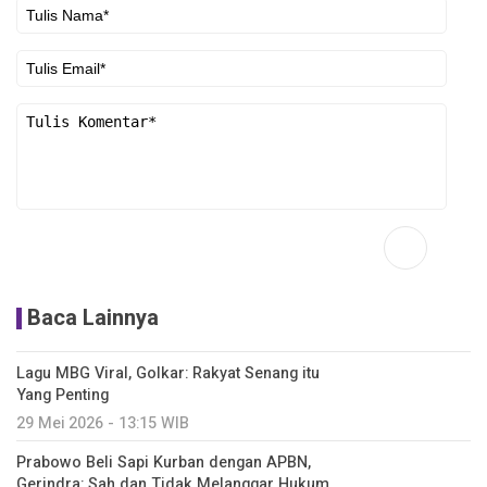
Baca Lainnya
Lagu MBG Viral, Golkar: Rakyat Senang itu
Yang Penting
29 Mei 2026 - 13:15 WIB
Prabowo Beli Sapi Kurban dengan APBN,
Gerindra: Sah dan Tidak Melanggar Hukum