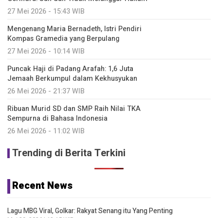
27 Mei 2026 - 15:43 WIB
Mengenang Maria Bernadeth, Istri Pendiri
Kompas Gramedia yang Berpulang
27 Mei 2026 - 10:14 WIB
Puncak Haji di Padang Arafah: 1,6 Juta
Jemaah Berkumpul dalam Kekhusyukan
26 Mei 2026 - 21:37 WIB
Ribuan Murid SD dan SMP Raih Nilai TKA
Sempurna di Bahasa Indonesia
26 Mei 2026 - 11:02 WIB
Trending di Berita Terkini
Recent News
Lagu MBG Viral, Golkar: Rakyat Senang itu Yang Penting