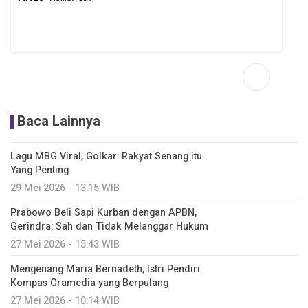
Baca Lainnya
Lagu MBG Viral, Golkar: Rakyat Senang itu
Yang Penting
29 Mei 2026 - 13:15 WIB
Prabowo Beli Sapi Kurban dengan APBN,
Gerindra: Sah dan Tidak Melanggar Hukum
27 Mei 2026 - 15:43 WIB
Mengenang Maria Bernadeth, Istri Pendiri
Kompas Gramedia yang Berpulang
27 Mei 2026 - 10:14 WIB