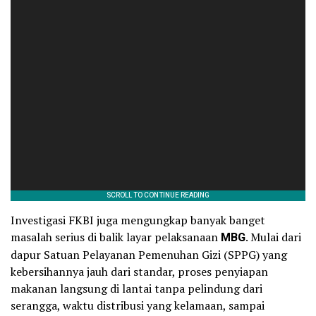
Investigasi FKBI juga mengungkap banyak banget
masalah serius di balik layar pelaksanaan
MBG
. Mulai dari
dapur Satuan Pelayanan Pemenuhan Gizi (SPPG) yang
kebersihannya jauh dari standar, proses penyiapan
makanan langsung di lantai tanpa pelindung dari
serangga, waktu distribusi yang kelamaan, sampai