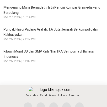
Mengenang Maria Bernadeth, Istri Pendiri Kompas Gramedia yang
Berpulang
Mei 27, 2026 | 10:14 WIB
Puncak Haji di Padang Arafah: 1,6 Juta Jemaah Berkumpul dalam
Kekhusyukan
Mei 26, 2026 | 21:37 WIB
Ribuan Murid SD dan SMP Raih Nilai TKA Sempurna di Bahasa
Indonesia
Mei 26, 2026 | 11:02 WIB
Beranda
Pendidikan
Loker
Panduan