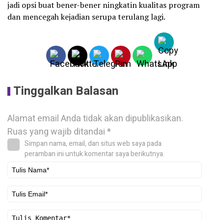
jadi opsi buat bener-bener ningkatin kualitas program
dan mencegah kejadian serupa terulang lagi.
Tinggalkan Balasan
Alamat email Anda tidak akan dipublikasikan.
Ruas yang wajib ditandai
*
Simpan nama, email, dan situs web saya pada
peramban ini untuk komentar saya berikutnya.