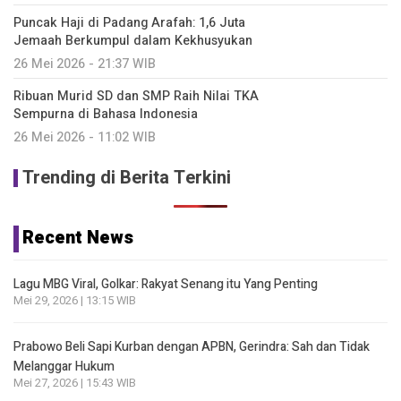
Puncak Haji di Padang Arafah: 1,6 Juta
Jemaah Berkumpul dalam Kekhusyukan
26 Mei 2026 - 21:37 WIB
Ribuan Murid SD dan SMP Raih Nilai TKA
Sempurna di Bahasa Indonesia
26 Mei 2026 - 11:02 WIB
Trending di Berita Terkini
Recent News
Lagu MBG Viral, Golkar: Rakyat Senang itu Yang Penting
Mei 29, 2026 | 13:15 WIB
Prabowo Beli Sapi Kurban dengan APBN, Gerindra: Sah dan Tidak
Melanggar Hukum
Mei 27, 2026 | 15:43 WIB