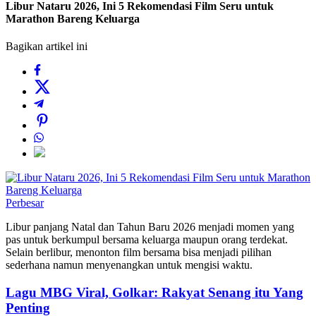
Libur Nataru 2026, Ini 5 Rekomendasi Film Seru untuk
Marathon Bareng Keluarga
Bagikan artikel ini
Perbesar
Libur panjang Natal dan Tahun Baru 2026 menjadi momen yang
pas untuk berkumpul bersama keluarga maupun orang terdekat.
Selain berlibur, menonton film bersama bisa menjadi pilihan
sederhana namun menyenangkan untuk mengisi waktu.
Lagu MBG Viral, Golkar: Rakyat Senang itu Yang
Penting