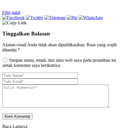
Film
natal
Tinggalkan Balasan
Alamat email Anda tidak akan dipublikasikan.
Ruas yang wajib
ditandai
*
Simpan nama, email, dan situs web saya pada peramban ini
untuk komentar saya berikutnya.
Baca Lainnya