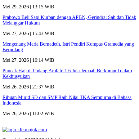
Mei 29, 2026 | 13:15 WIB
Prabowo Beli Sapi Kurban dengan APBN, Gerindra: Sah dan Tidak
Melanggar Hukum
Mei 27, 2026 | 15:43 WIB
Mengenang Maria Bernadeth, Istri Pendiri Kompas Gramedia yang
Berpulang
Mei 27, 2026 | 10:14 WIB
Puncak Haji di Padang Arafah: 1,6 Juta Jemaah Berkumpul dalam
Kekhusyukan
Mei 26, 2026 | 21:37 WIB
Ribuan Murid SD dan SMP Raih Nilai TKA Sempurna di Bahasa
Indonesia
Mei 26, 2026 | 11:02 WIB