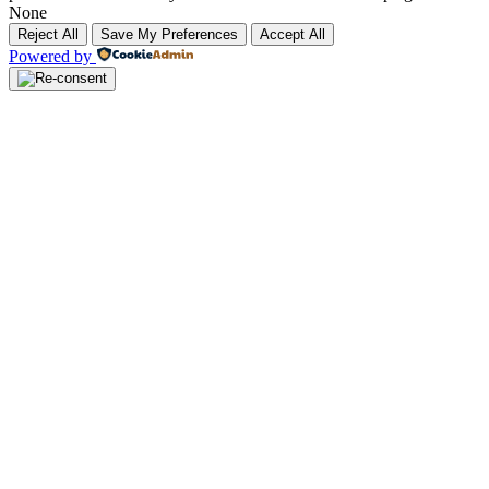
None
Reject All
Save My Preferences
Accept All
Powered by