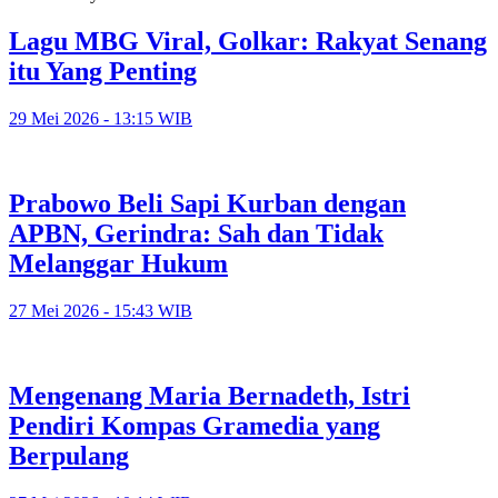
Lagu MBG Viral, Golkar: Rakyat Senang
itu Yang Penting
29 Mei 2026 - 13:15 WIB
Prabowo Beli Sapi Kurban dengan
APBN, Gerindra: Sah dan Tidak
Melanggar Hukum
27 Mei 2026 - 15:43 WIB
Mengenang Maria Bernadeth, Istri
Pendiri Kompas Gramedia yang
Berpulang