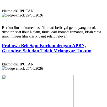
klikmojokLIPUTAN
29/05/2026
Berikut lima rekomendasi film dari berbagai genre yang cocok
ditonton saat libur Nataru, mulai dari komedi romantis, kisah cinta
unik, hingga film klasik yang selalu relevan.
Prabowo Beli Sapi Kurban dengan APBN,
Gerindra: Sah dan Tidak Melanggar Hukum
klikmojokLIPUTAN
27/05/2026