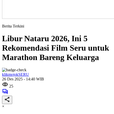
Berita Terkini
Libur Nataru 2026, Ini 5
Rekomendasi Film Seru untuk
Marathon Bareng Keluarga
klikmojokSERU
26 Des 2025 - 14:40 WIB
25
×