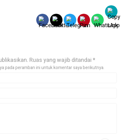
ublikasikan.
Ruas yang wajib ditandai
*
ya pada peramban ini untuk komentar saya berikutnya.