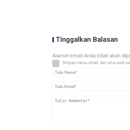
Tinggalkan Balasan
Alamat email Anda tidak akan dip
Simpan nama, email, dan situs web sa