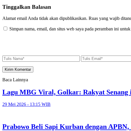
Tinggalkan Balasan
Alamat email Anda tidak akan dipublikasikan.
Ruas yang wajib ditan
Simpan nama, email, dan situs web saya pada peramban ini untuk
Baca Lainnya
Lagu MBG Viral, Golkar: Rakyat Senang i
29 Mei 2026 - 13:15 WIB
Prabowo Beli Sapi Kurban dengan APBN,