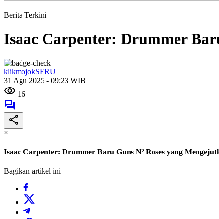
Berita Terkini
Isaac Carpenter: Drummer Bar
klikmojokSERU
31 Agu 2025 - 09:23 WIB
16
×
Isaac Carpenter: Drummer Baru Guns N’ Roses yang Mengejut
Bagikan artikel ini