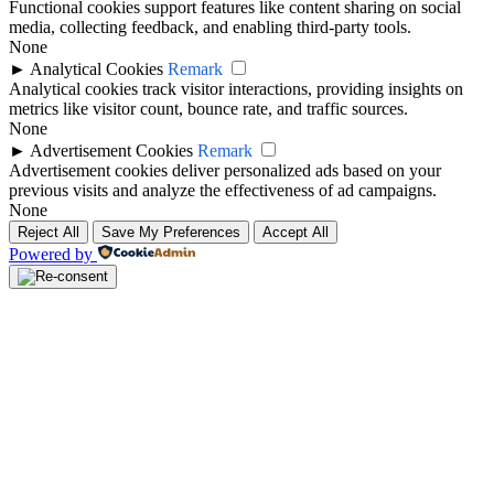
Functional cookies support features like content sharing on social
media, collecting feedback, and enabling third-party tools.
None
►
Analytical Cookies
Remark
Analytical cookies track visitor interactions, providing insights on
metrics like visitor count, bounce rate, and traffic sources.
None
►
Advertisement Cookies
Remark
Advertisement cookies deliver personalized ads based on your
previous visits and analyze the effectiveness of ad campaigns.
None
Reject All
Save My Preferences
Accept All
Powered by