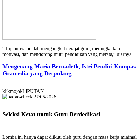
“Tujuannya adalah mengangkat derajat guru, meningkatkan
motivasi, dan mendorong mutu pendidikan yang merata,” ujarnya.
Mengenang Maria Bernadeth, Istri Pendiri Kompas
Gramedia yang Berpulang
klikmojokLIPUTAN
27/05/2026
Seleksi Ketat untuk Guru Berdedikasi
Lomba ini hanya dapat diikuti oleh guru dengan masa kerja minimal