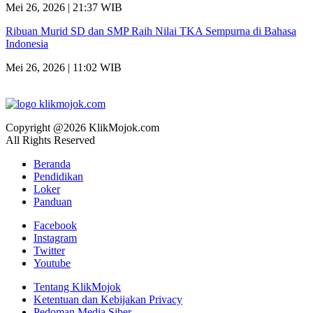
Mei 26, 2026 | 21:37 WIB
Ribuan Murid SD dan SMP Raih Nilai TKA Sempurna di Bahasa
Indonesia
Mei 26, 2026 | 11:02 WIB
Copyright @2026 KlikMojok.com
All Rights Reserved
Beranda
Pendidikan
Loker
Panduan
Facebook
Instagram
Twitter
Youtube
Tentang KlikMojok
Ketentuan dan Kebijakan Privacy
Pedoman Media Siber