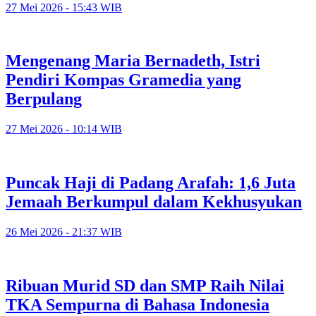
27 Mei 2026 - 15:43 WIB
Mengenang Maria Bernadeth, Istri
Pendiri Kompas Gramedia yang
Berpulang
27 Mei 2026 - 10:14 WIB
Puncak Haji di Padang Arafah: 1,6 Juta
Jemaah Berkumpul dalam Kekhusyukan
26 Mei 2026 - 21:37 WIB
Ribuan Murid SD dan SMP Raih Nilai
TKA Sempurna di Bahasa Indonesia