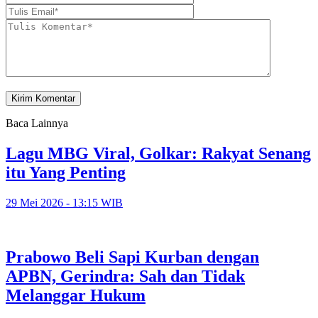
Baca Lainnya
Lagu MBG Viral, Golkar: Rakyat Senang
itu Yang Penting
29 Mei 2026 - 13:15 WIB
Prabowo Beli Sapi Kurban dengan
APBN, Gerindra: Sah dan Tidak
Melanggar Hukum