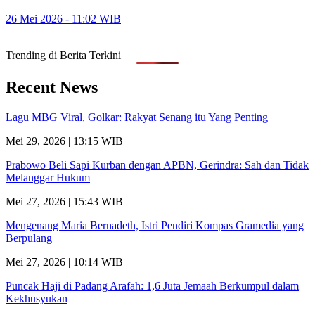
26 Mei 2026 - 11:02 WIB
Trending di Berita Terkini
Recent News
Lagu MBG Viral, Golkar: Rakyat Senang itu Yang Penting
Mei 29, 2026 | 13:15 WIB
Prabowo Beli Sapi Kurban dengan APBN, Gerindra: Sah dan Tidak
Melanggar Hukum
Mei 27, 2026 | 15:43 WIB
Mengenang Maria Bernadeth, Istri Pendiri Kompas Gramedia yang
Berpulang
Mei 27, 2026 | 10:14 WIB
Puncak Haji di Padang Arafah: 1,6 Juta Jemaah Berkumpul dalam
Kekhusyukan