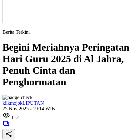
Berita Terkini
Begini Meriahnya Peringatan
Hari Guru 2025 di Al Jahra,
Penuh Cinta dan
Penghormatan
klikmojokLIPUTAN
25 Nov 2025 - 19:14 WIB
112