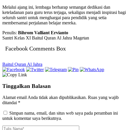
Melalui ajang ini, lembaga berharap semangat dedikasi dan
keteladanan para guru terus terjaga, sekaligus menjadi inspirasi bagi
seluruh santri untuk menghargai para pendidik yang setia
membersamai perjalanan belajar mereka.
Penulis:
Bihrom Valliant Ervianto
Santri Kelas XI Baitul Quran Al Jahra Magetan
Facebook Comments Box
Baitul Quran Al Jahra
Tinggalkan Balasan
Alamat email Anda tidak akan dipublikasikan.
Ruas yang wajib
ditandai
*
Simpan nama, email, dan situs web saya pada peramban ini
untuk komentar saya berikutnya.