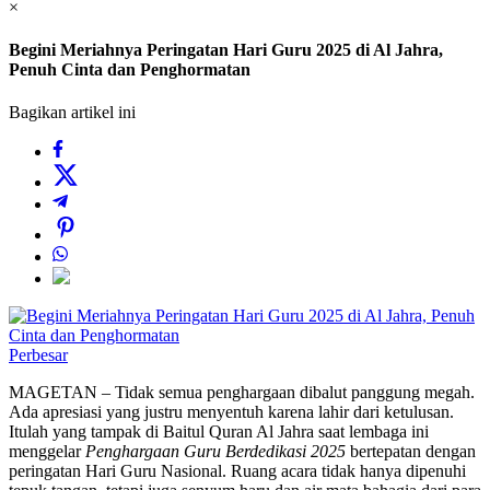
×
Begini Meriahnya Peringatan Hari Guru 2025 di Al Jahra,
Penuh Cinta dan Penghormatan
Bagikan artikel ini
Perbesar
MAGETAN – Tidak semua penghargaan dibalut panggung megah.
Ada apresiasi yang justru menyentuh karena lahir dari ketulusan.
Itulah yang tampak di Baitul Quran Al Jahra saat lembaga ini
menggelar
Penghargaan Guru Berdedikasi 2025
bertepatan dengan
peringatan Hari Guru Nasional. Ruang acara tidak hanya dipenuhi