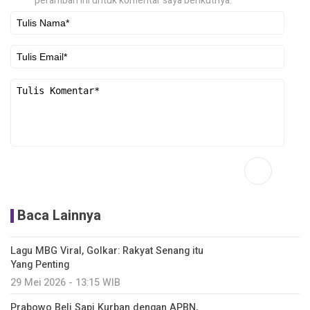
peramban ini untuk komentar saya berikutnya.
Baca Lainnya
Lagu MBG Viral, Golkar: Rakyat Senang itu
Yang Penting
29 Mei 2026 - 13:15 WIB
Prabowo Beli Sapi Kurban dengan APBN,