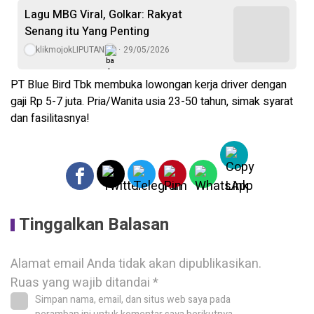
Lagu MBG Viral, Golkar: Rakyat
Senang itu Yang Penting
klikmojokLIPUTAN
29/05/2026
PT Blue Bird Tbk membuka lowongan kerja driver dengan
gaji Rp 5-7 juta. Pria/Wanita usia 23-50 tahun, simak syarat
dan fasilitasnya!
Tinggalkan Balasan
Alamat email Anda tidak akan dipublikasikan.
Ruas yang wajib ditandai
*
Simpan nama, email, dan situs web saya pada