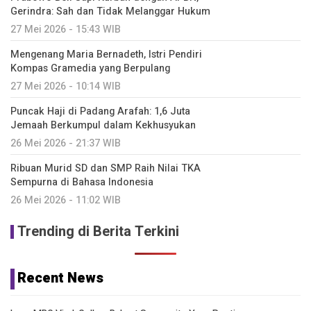
Gerindra: Sah dan Tidak Melanggar Hukum
27 Mei 2026 - 15:43 WIB
Mengenang Maria Bernadeth, Istri Pendiri
Kompas Gramedia yang Berpulang
27 Mei 2026 - 10:14 WIB
Puncak Haji di Padang Arafah: 1,6 Juta
Jemaah Berkumpul dalam Kekhusyukan
26 Mei 2026 - 21:37 WIB
Ribuan Murid SD dan SMP Raih Nilai TKA
Sempurna di Bahasa Indonesia
26 Mei 2026 - 11:02 WIB
Trending di Berita Terkini
Recent News