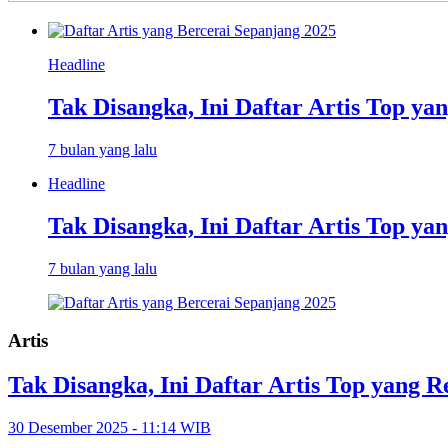
Headline
Tak Disangka, Ini Daftar Artis Top ya
7 bulan yang lalu
Headline
Tak Disangka, Ini Daftar Artis Top ya
7 bulan yang lalu
Artis
Tak Disangka, Ini Daftar Artis Top yang 
30 Desember 2025 - 11:14 WIB