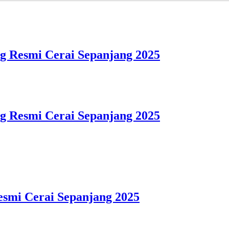
ng Resmi Cerai Sepanjang 2025
ng Resmi Cerai Sepanjang 2025
Resmi Cerai Sepanjang 2025