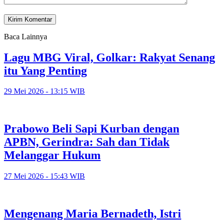
Baca Lainnya
Lagu MBG Viral, Golkar: Rakyat Senang
itu Yang Penting
29 Mei 2026 - 13:15 WIB
Prabowo Beli Sapi Kurban dengan
APBN, Gerindra: Sah dan Tidak
Melanggar Hukum
27 Mei 2026 - 15:43 WIB
Mengenang Maria Bernadeth, Istri