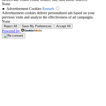
None
►
Advertisement Cookies
Remark
Advertisement cookies deliver personalized ads based on your
previous visits and analyze the effectiveness of ad campaigns.
None
Reject All
Save My Preferences
Accept All
Powered by