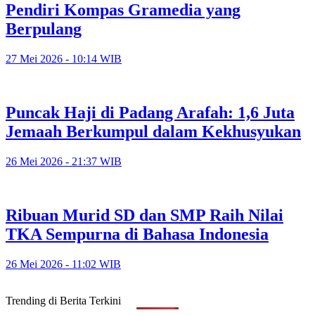
Pendiri Kompas Gramedia yang
Berpulang
27 Mei 2026 - 10:14 WIB
Puncak Haji di Padang Arafah: 1,6 Juta
Jemaah Berkumpul dalam Kekhusyukan
26 Mei 2026 - 21:37 WIB
Ribuan Murid SD dan SMP Raih Nilai
TKA Sempurna di Bahasa Indonesia
26 Mei 2026 - 11:02 WIB
Trending di Berita Terkini