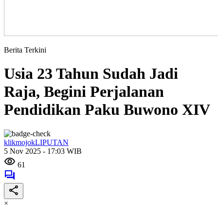
Berita Terkini
Usia 23 Tahun Sudah Jadi
Raja, Begini Perjalanan
Pendidikan Paku Buwono XIV
klikmojokLIPUTAN
5 Nov 2025 - 17:03 WIB
61
×