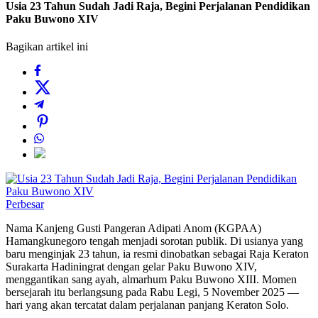
Usia 23 Tahun Sudah Jadi Raja, Begini Perjalanan Pendidikan
Paku Buwono XIV
Bagikan artikel ini
Perbesar
Nama Kanjeng Gusti Pangeran Adipati Anom (KGPAA)
Hamangkunegoro tengah menjadi sorotan publik. Di usianya yang
baru menginjak 23 tahun, ia resmi dinobatkan sebagai Raja Keraton
Surakarta Hadiningrat dengan gelar Paku Buwono XIV,
menggantikan sang ayah, almarhum Paku Buwono XIII. Momen
bersejarah itu berlangsung pada Rabu Legi, 5 November 2025 —
hari yang akan tercatat dalam perjalanan panjang Keraton Solo.