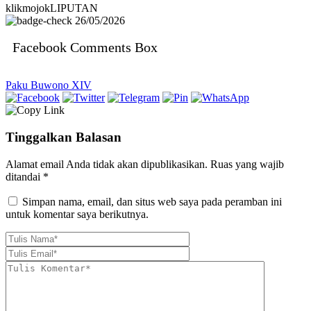
klikmojokLIPUTAN
26/05/2026
Facebook Comments Box
Paku Buwono XIV
Tinggalkan Balasan
Alamat email Anda tidak akan dipublikasikan.
Ruas yang wajib
ditandai
*
Simpan nama, email, dan situs web saya pada peramban ini
untuk komentar saya berikutnya.