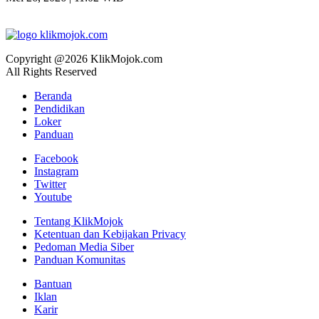
Copyright @2026 KlikMojok.com
All Rights Reserved
Beranda
Pendidikan
Loker
Panduan
Facebook
Instagram
Twitter
Youtube
Tentang KlikMojok
Ketentuan dan Kebijakan Privacy
Pedoman Media Siber
Panduan Komunitas
Bantuan
Iklan
Karir