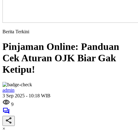
Berita Terkini
Pinjaman Online: Panduan
Cek Aturan OJK Biar Gak
Ketipu!
admin
3 Sep 2025 - 10:18 WIB
9
×