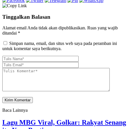
Tinggalkan Balasan
Alamat email Anda tidak akan dipublikasikan.
Ruas yang wajib
ditandai
*
Simpan nama, email, dan situs web saya pada peramban ini
untuk komentar saya berikutnya.
Baca Lainnya
Lagu MBG Viral, Golkar: Rakyat Senang