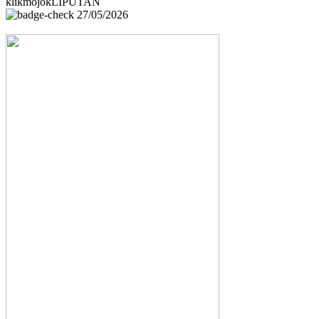
klikmojokLIPUTAN
27/05/2026