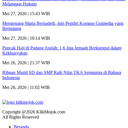
Melanggar Hukum
Mei 27, 2026 | 15:43 WIB
Mengenang Maria Bernadeth, Istri Pendiri Kompas Gramedia yang
Berpulang
Mei 27, 2026 | 10:14 WIB
Puncak Haji di Padang Arafah: 1,6 Juta Jemaah Berkumpul dalam
Kekhusyukan
Mei 26, 2026 | 21:37 WIB
Ribuan Murid SD dan SMP Raih Nilai TKA Sempurna di Bahasa
Indonesia
Mei 26, 2026 | 11:02 WIB
Copyright @2026 KlikMojok.com
All Rights Reserved
Beranda