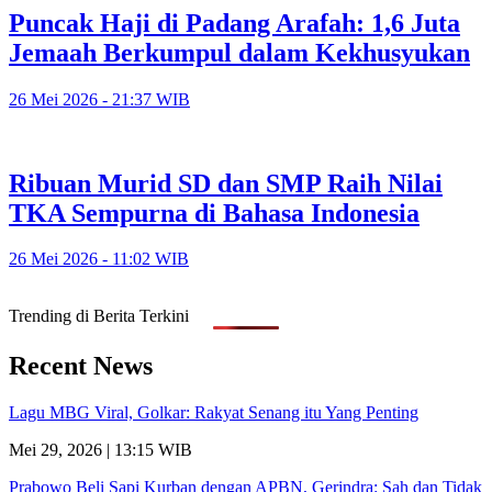
Puncak Haji di Padang Arafah: 1,6 Juta
Jemaah Berkumpul dalam Kekhusyukan
26 Mei 2026 - 21:37 WIB
Ribuan Murid SD dan SMP Raih Nilai
TKA Sempurna di Bahasa Indonesia
26 Mei 2026 - 11:02 WIB
Trending di Berita Terkini
Recent News
Lagu MBG Viral, Golkar: Rakyat Senang itu Yang Penting
Mei 29, 2026 | 13:15 WIB
Prabowo Beli Sapi Kurban dengan APBN, Gerindra: Sah dan Tidak