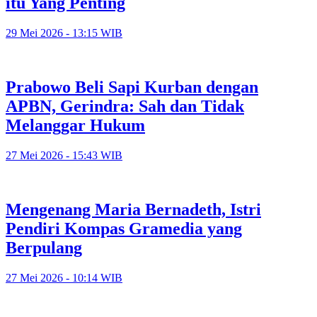
itu Yang Penting
29 Mei 2026 - 13:15 WIB
Prabowo Beli Sapi Kurban dengan
APBN, Gerindra: Sah dan Tidak
Melanggar Hukum
27 Mei 2026 - 15:43 WIB
Mengenang Maria Bernadeth, Istri
Pendiri Kompas Gramedia yang
Berpulang
27 Mei 2026 - 10:14 WIB