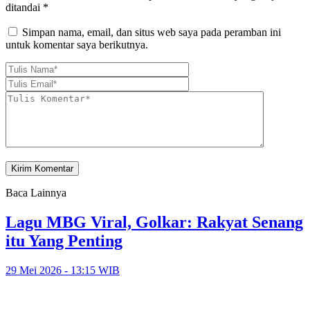
ditandai
*
Simpan nama, email, dan situs web saya pada peramban ini
untuk komentar saya berikutnya.
Baca Lainnya
Lagu MBG Viral, Golkar: Rakyat Senang
itu Yang Penting
29 Mei 2026 - 13:15 WIB