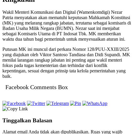
Wakil Menteri Komunikasi dan Digital (Wamenkomdigi) Nezar
Patria menyatakan akan mematuhi keputusan Mahkamah Konstitusi
(MK) yang melarang rangkap jabatan, terutama sebagai komisaris di
Badan Usaha Milik Negara (BUMN). Nezar saat ini menjabat
sebagai Komisaris Utama di PT Indosat Tbk. MK memberikan
waktu dua tahun bagi pemerintah untuk menyesuaikan aturan ini.
Putusan MK ini muncul dari perkara Nomor 128/PUU-XXIII/2025
yang diajukan oleh Viktor Santoso Tandiasa dan Didi Supandi. MK
menilai larangan rangkap jabatan ini penting agar wakil menteri
fokus pada tugas kementerian dan terhindar dari konflik
kepentingan, sesuai dengan prinsip tata kelola pemerintahan yang
baik.
Facebook Comments Box
Tinggalkan Balasan
Alamat email Anda tidak akan dipublikasikan.
Ruas yang wajib