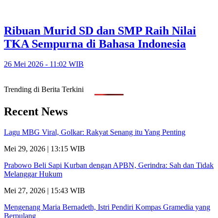
Ribuan Murid SD dan SMP Raih Nilai
TKA Sempurna di Bahasa Indonesia
26 Mei 2026 - 11:02 WIB
Trending di Berita Terkini
Recent News
Lagu MBG Viral, Golkar: Rakyat Senang itu Yang Penting
Mei 29, 2026 | 13:15 WIB
Prabowo Beli Sapi Kurban dengan APBN, Gerindra: Sah dan Tidak
Melanggar Hukum
Mei 27, 2026 | 15:43 WIB
Mengenang Maria Bernadeth, Istri Pendiri Kompas Gramedia yang
Berpulang