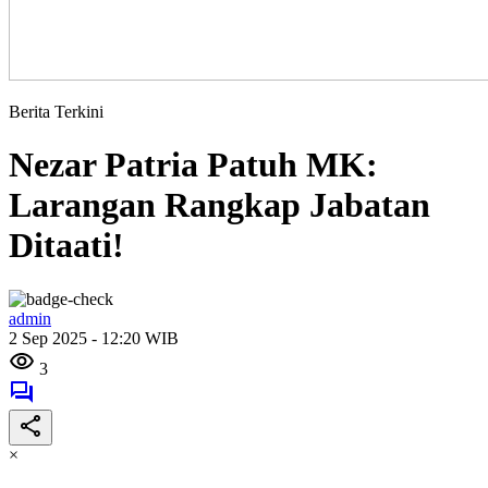
Berita Terkini
Nezar Patria Patuh MK:
Larangan Rangkap Jabatan
Ditaati!
admin
2 Sep 2025 - 12:20 WIB
3
×