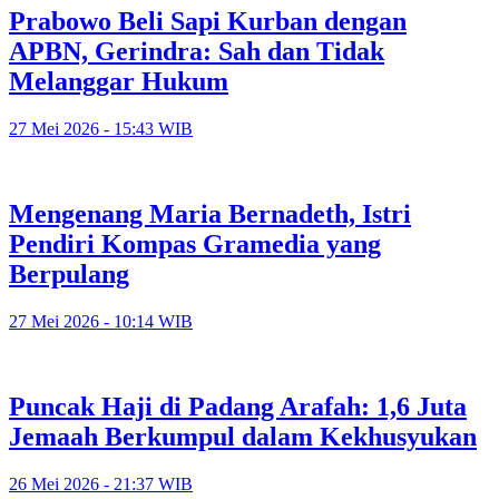
Prabowo Beli Sapi Kurban dengan
APBN, Gerindra: Sah dan Tidak
Melanggar Hukum
27 Mei 2026 - 15:43 WIB
Mengenang Maria Bernadeth, Istri
Pendiri Kompas Gramedia yang
Berpulang
27 Mei 2026 - 10:14 WIB
Puncak Haji di Padang Arafah: 1,6 Juta
Jemaah Berkumpul dalam Kekhusyukan
26 Mei 2026 - 21:37 WIB