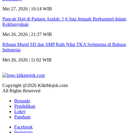
Mei 27, 2026 | 10:14 WIB
Puncak Haji di Padang Arafah: 1,6 Juta Jemaah Berkumpul dalam
Kekhusyukan
Mei 26, 2026 | 21:37 WIB
Ribuan Murid SD dan SMP Raih Nilai TKA Sempurna di Bahasa
Indonesia
Mei 26, 2026 | 11:02 WIB
Copyright @2026 KlikMojok.com
All Rights Reserved
Beranda
Pendidikan
Loker
Panduan
Facebook
Instagram