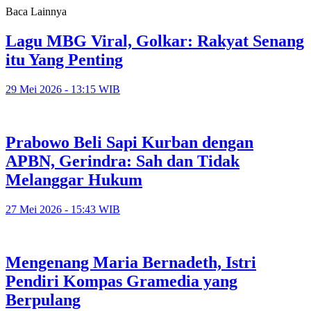
Baca Lainnya
Lagu MBG Viral, Golkar: Rakyat Senang
itu Yang Penting
29 Mei 2026 - 13:15 WIB
Prabowo Beli Sapi Kurban dengan
APBN, Gerindra: Sah dan Tidak
Melanggar Hukum
27 Mei 2026 - 15:43 WIB
Mengenang Maria Bernadeth, Istri
Pendiri Kompas Gramedia yang