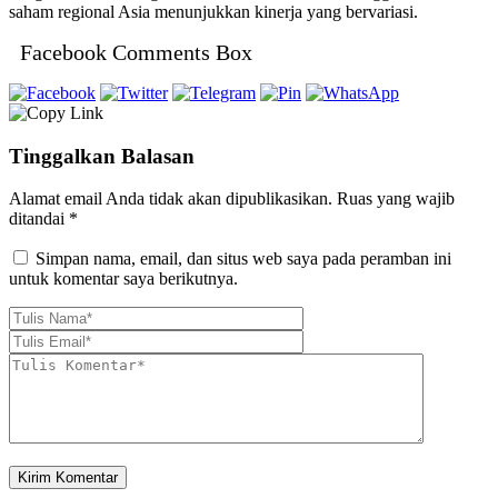
saham regional Asia menunjukkan kinerja yang bervariasi.
Facebook Comments Box
Tinggalkan Balasan
Alamat email Anda tidak akan dipublikasikan.
Ruas yang wajib
ditandai
*
Simpan nama, email, dan situs web saya pada peramban ini
untuk komentar saya berikutnya.