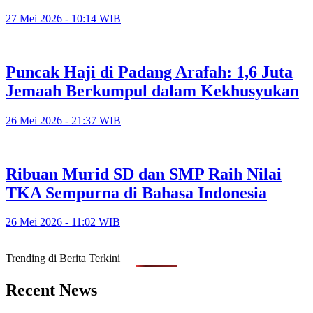
Berpulang
27 Mei 2026 - 10:14 WIB
Puncak Haji di Padang Arafah: 1,6 Juta
Jemaah Berkumpul dalam Kekhusyukan
26 Mei 2026 - 21:37 WIB
Ribuan Murid SD dan SMP Raih Nilai
TKA Sempurna di Bahasa Indonesia
26 Mei 2026 - 11:02 WIB
Trending di Berita Terkini
Recent News