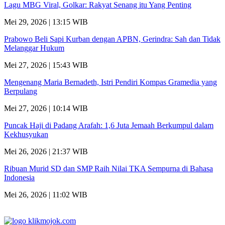
Lagu MBG Viral, Golkar: Rakyat Senang itu Yang Penting
Mei 29, 2026 | 13:15 WIB
Prabowo Beli Sapi Kurban dengan APBN, Gerindra: Sah dan Tidak
Melanggar Hukum
Mei 27, 2026 | 15:43 WIB
Mengenang Maria Bernadeth, Istri Pendiri Kompas Gramedia yang
Berpulang
Mei 27, 2026 | 10:14 WIB
Puncak Haji di Padang Arafah: 1,6 Juta Jemaah Berkumpul dalam
Kekhusyukan
Mei 26, 2026 | 21:37 WIB
Ribuan Murid SD dan SMP Raih Nilai TKA Sempurna di Bahasa
Indonesia
Mei 26, 2026 | 11:02 WIB