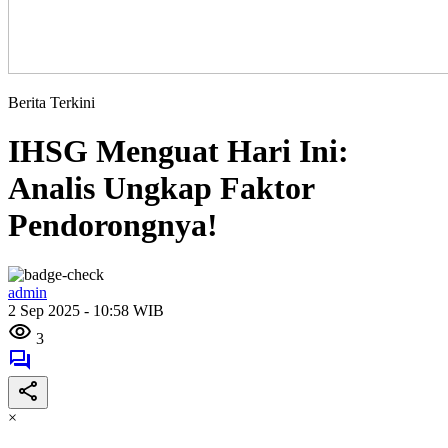
Berita Terkini
IHSG Menguat Hari Ini:
Analis Ungkap Faktor
Pendorongnya!
admin
2 Sep 2025 - 10:58 WIB
3
×