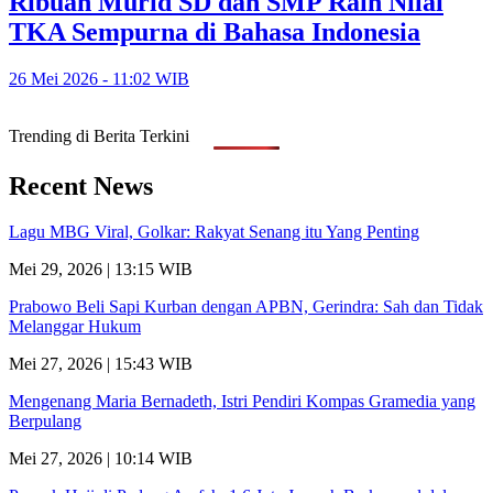
Ribuan Murid SD dan SMP Raih Nilai
TKA Sempurna di Bahasa Indonesia
26 Mei 2026 - 11:02 WIB
Trending di Berita Terkini
Recent News
Lagu MBG Viral, Golkar: Rakyat Senang itu Yang Penting
Mei 29, 2026 | 13:15 WIB
Prabowo Beli Sapi Kurban dengan APBN, Gerindra: Sah dan Tidak
Melanggar Hukum
Mei 27, 2026 | 15:43 WIB
Mengenang Maria Bernadeth, Istri Pendiri Kompas Gramedia yang
Berpulang
Mei 27, 2026 | 10:14 WIB