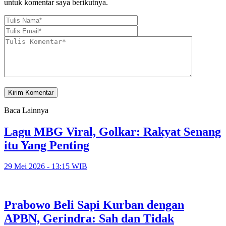
untuk komentar saya berikutnya.
Baca Lainnya
Lagu MBG Viral, Golkar: Rakyat Senang
itu Yang Penting
29 Mei 2026 - 13:15 WIB
Prabowo Beli Sapi Kurban dengan
APBN, Gerindra: Sah dan Tidak