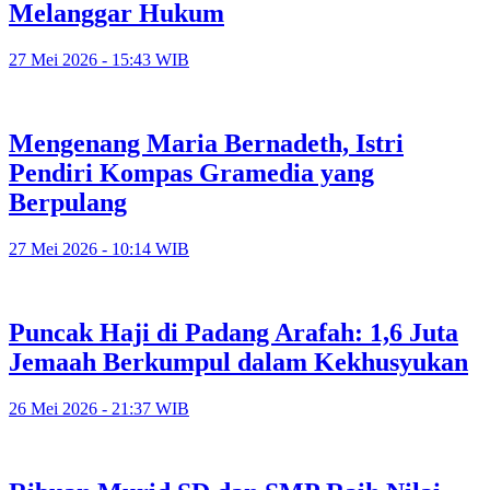
Melanggar Hukum
27 Mei 2026 - 15:43 WIB
Mengenang Maria Bernadeth, Istri
Pendiri Kompas Gramedia yang
Berpulang
27 Mei 2026 - 10:14 WIB
Puncak Haji di Padang Arafah: 1,6 Juta
Jemaah Berkumpul dalam Kekhusyukan
26 Mei 2026 - 21:37 WIB