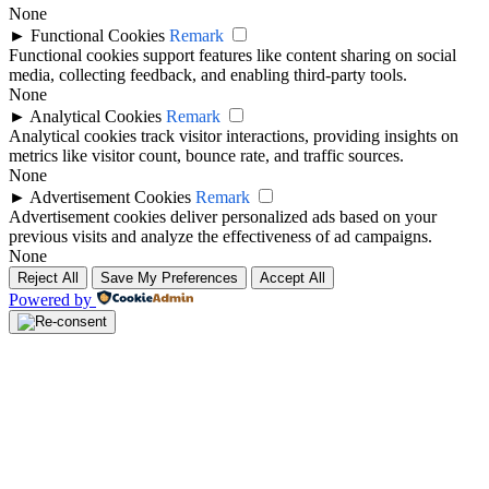
None
►
Functional Cookies
Remark
Functional cookies support features like content sharing on social
media, collecting feedback, and enabling third-party tools.
None
►
Analytical Cookies
Remark
Analytical cookies track visitor interactions, providing insights on
metrics like visitor count, bounce rate, and traffic sources.
None
►
Advertisement Cookies
Remark
Advertisement cookies deliver personalized ads based on your
previous visits and analyze the effectiveness of ad campaigns.
None
Reject All
Save My Preferences
Accept All
Powered by