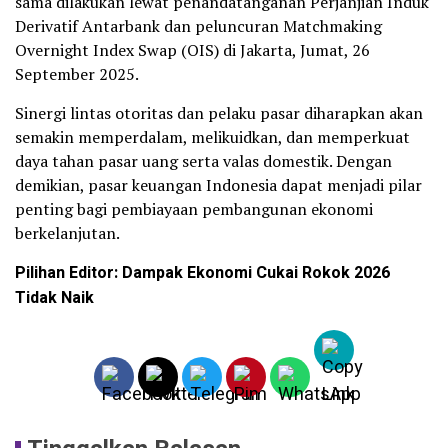
sama dilakukan lewat penandatanganan Perjanjian Induk
Derivatif Antarbank dan peluncuran Matchmaking
Overnight Index Swap (OIS) di Jakarta, Jumat, 26
September 2025.
Sinergi lintas otoritas dan pelaku pasar diharapkan akan
semakin memperdalam, melikuidkan, dan memperkuat
daya tahan pasar uang serta valas domestik. Dengan
demikian, pasar keuangan Indonesia dapat menjadi pilar
penting bagi pembiayaan pembangunan ekonomi
berkelanjutan.
Pilihan Editor:
Dampak Ekonomi Cukai Rokok 2026
Tidak Naik