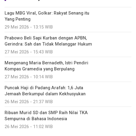
Lagu MBG Viral, Golkar: Rakyat Senang itu
Yang Penting
29 Mei 2026 - 13:15 WIB
Prabowo Beli Sapi Kurban dengan APBN,
Gerindra: Sah dan Tidak Melanggar Hukum
27 Mei 2026 - 15:43 WIB
Mengenang Maria Bernadeth, Istri Pendiri
Kompas Gramedia yang Berpulang
27 Mei 2026 - 10:14 WIB
Puncak Haji di Padang Arafah: 1,6 Juta
Jemaah Berkumpul dalam Kekhusyukan
26 Mei 2026 - 21:37 WIB
Ribuan Murid SD dan SMP Raih Nilai TKA
Sempurna di Bahasa Indonesia
26 Mei 2026 - 11:02 WIB