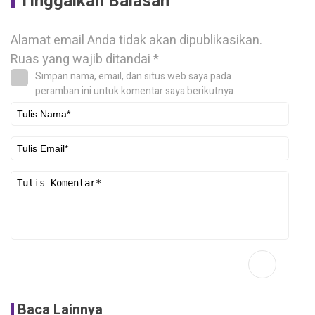
Tinggalkan Balasan
Alamat email Anda tidak akan dipublikasikan.
Ruas yang wajib ditandai
*
Simpan nama, email, dan situs web saya pada
peramban ini untuk komentar saya berikutnya.
Baca Lainnya