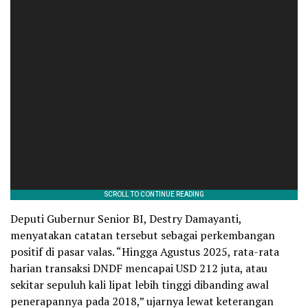
Deputi Gubernur Senior BI, Destry Damayanti,
menyatakan catatan tersebut sebagai perkembangan
positif di pasar valas. “Hingga Agustus 2025, rata-rata
harian transaksi DNDF mencapai USD 212 juta, atau
sekitar sepuluh kali lipat lebih tinggi dibanding awal
penerapannya pada 2018,” ujarnya lewat keterangan