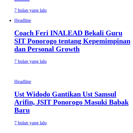
7 bulan yang lalu
Headline
Coach Feri INALEAD Bekali Guru
SIT Ponorogo tentang Kepemimpinan
dan Personal Growth
7 bulan yang lalu
Headline
Ust Widodo Gantikan Ust Samsul
Arifin, JSIT Ponorogo Masuki Babak
Baru
7 bulan yang lalu