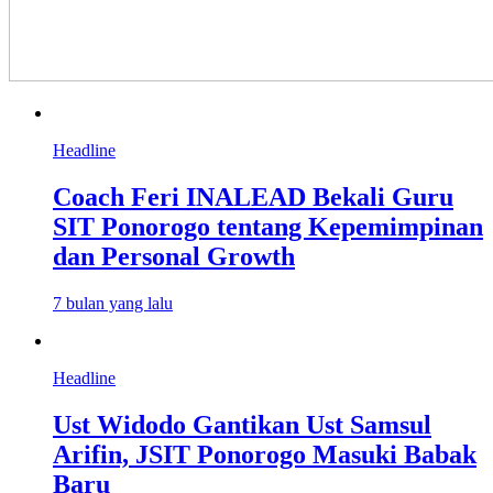
Headline
Coach Feri INALEAD Bekali Guru
SIT Ponorogo tentang Kepemimpinan
dan Personal Growth
7 bulan yang lalu
Headline
Ust Widodo Gantikan Ust Samsul
Arifin, JSIT Ponorogo Masuki Babak
Baru